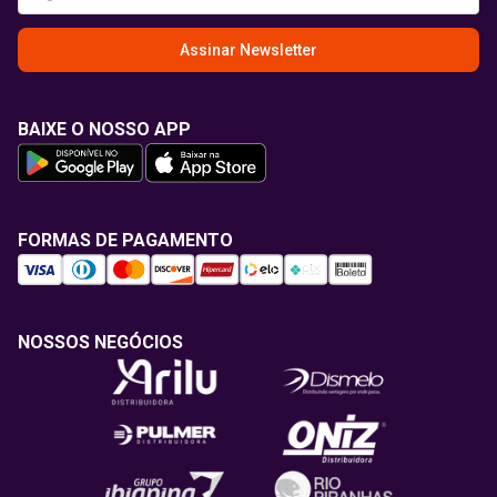
Assinar Newsletter
BAIXE O NOSSO APP
FORMAS DE PAGAMENTO
NOSSOS NEGÓCIOS