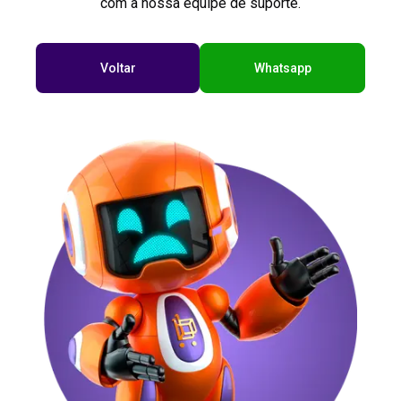
com a nossa equipe de suporte.
Voltar
Whatsapp