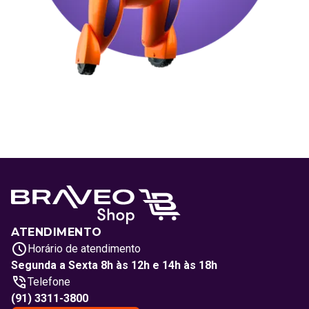
ATENDIMENTO
Horário de atendimento
Segunda a Sexta 8h às 12h e 14h às 18h
Telefone
(91) 3311-3800