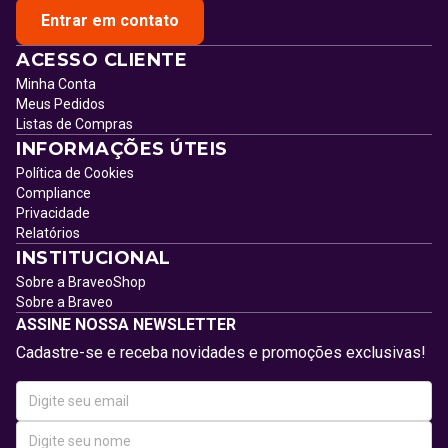
Entrar em contato
ACESSO CLIENTE
Minha Conta
Meus Pedidos
Listas de Compras
INFORMAÇÕES ÚTEIS
Política de Cookies
Compliance
Privacidade
Relatórios
INSTITUCIONAL
Sobre a BraveoShop
Sobre a Braveo
ASSINE NOSSA NEWSLETTER
Cadastre-se e receba novidades e promoções exclusivas!