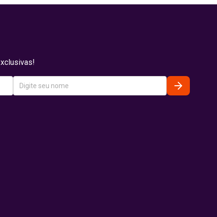
xclusivas!