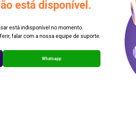
ão está disponível.
sar está indisponível no momento.
erir, falar com a nossa equipe de suporte.
Whatsapp