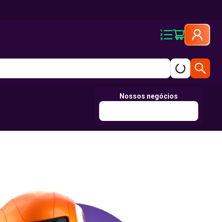
Nossos negócios