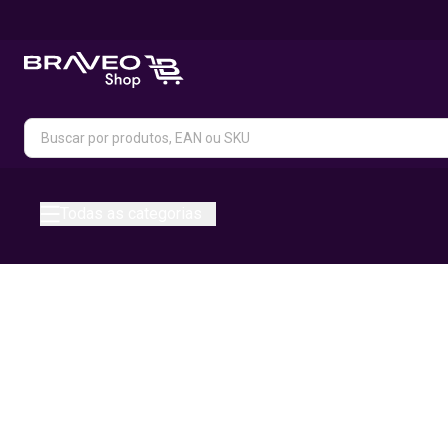
Todas as categorias