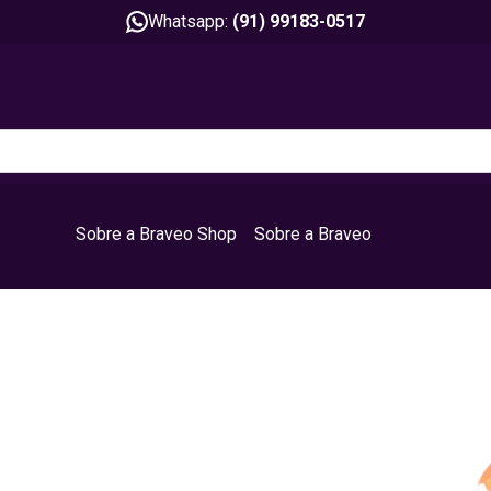
Whatsapp:
(91) 99183-0517
Sobre a Braveo Shop
Sobre a Braveo