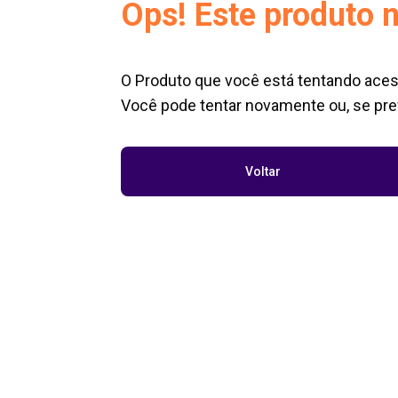
Ops! Este produto n
O Produto que você está tentando aces
Você pode tentar novamente ou, se pref
Voltar