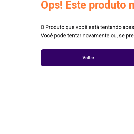
Ops! Este produto n
O Produto que você está tentando aces
Você pode tentar novamente ou, se pref
Voltar