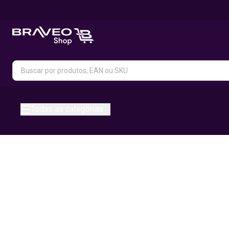
Todas as categorias