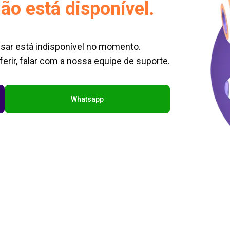
ão está disponível.
sar está indisponível no momento.
erir, falar com a nossa equipe de suporte.
Whatsapp