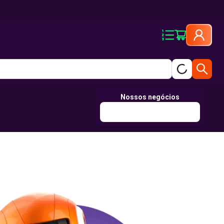
Nossos negócios