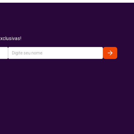
xclusivas!