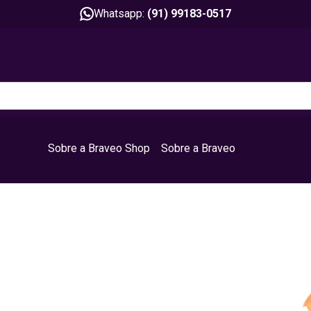
Whatsapp:
(91) 99183-0517
Sobre a Braveo Shop
Sobre a Braveo