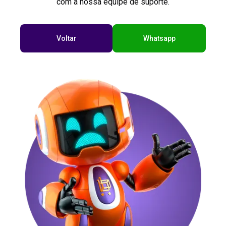
com a nossa equipe de suporte.
Voltar
Whatsapp