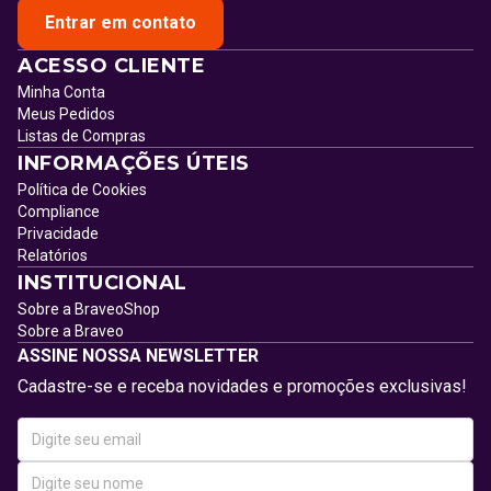
Entrar em contato
ACESSO CLIENTE
Minha Conta
Meus Pedidos
Listas de Compras
INFORMAÇÕES ÚTEIS
Política de Cookies
Compliance
Privacidade
Relatórios
INSTITUCIONAL
Sobre a BraveoShop
Sobre a Braveo
ASSINE NOSSA NEWSLETTER
Cadastre-se e receba novidades e promoções exclusivas!