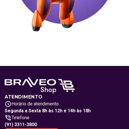
ATENDIMENTO
Horário de atendimento
Segunda a Sexta 8h às 12h e 14h às 18h
Telefone
(91) 3311-3800