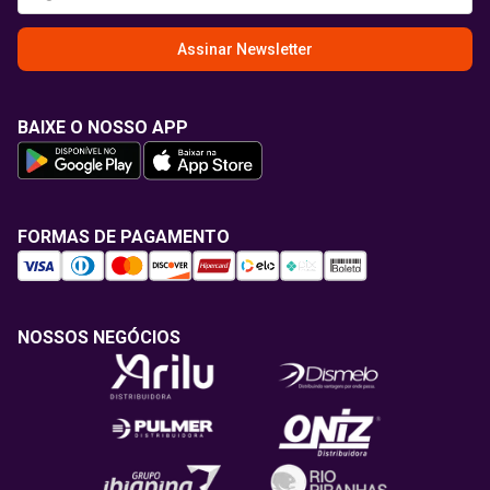
Assinar Newsletter
BAIXE O NOSSO APP
FORMAS DE PAGAMENTO
NOSSOS NEGÓCIOS