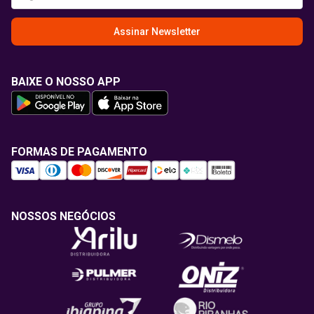
Assinar Newsletter
BAIXE O NOSSO APP
FORMAS DE PAGAMENTO
NOSSOS NEGÓCIOS