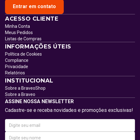
Entrar em contato
ACESSO CLIENTE
Minha Conta
Meus Pedidos
Listas de Compras
INFORMAÇÕES ÚTEIS
Política de Cookies
Compliance
Privacidade
Relatórios
INSTITUCIONAL
Sobre a BraveoShop
Sobre a Braveo
ASSINE NOSSA NEWSLETTER
Cadastre-se e receba novidades e promoções exclusivas!