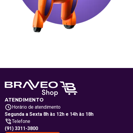
ATENDIMENTO
Horário de atendimento
Segunda a Sexta 8h às 12h e 14h às 18h
Telefone
(91) 3311-3800