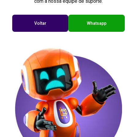
com a nossa equipe de suporte.
Voltar
Whatsapp