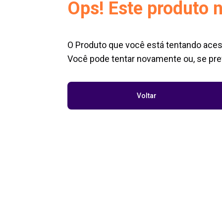
Ops! Este produto n
O Produto que você está tentando aces
Você pode tentar novamente ou, se pref
Voltar