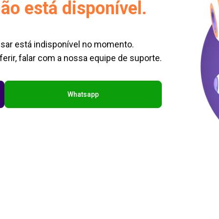
ão está disponível.
sar está indisponível no momento.
erir, falar com a nossa equipe de suporte.
Whatsapp