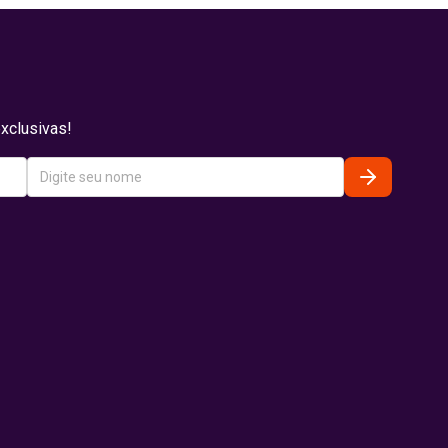
xclusivas!