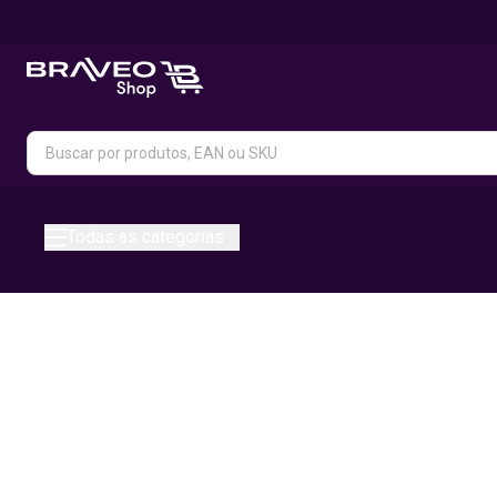
Todas as categorias