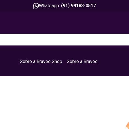
Whatsapp:
(91) 99183-0517
Sobre a Braveo Shop
Sobre a Braveo