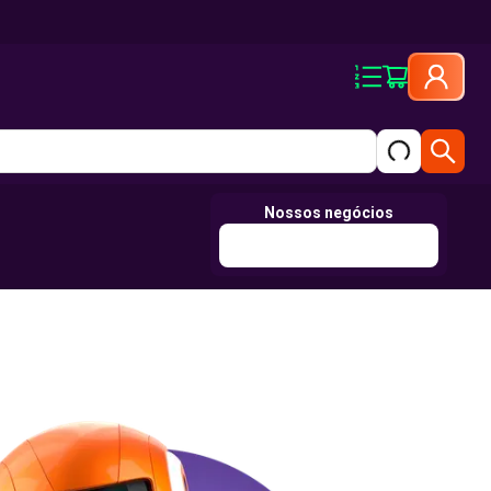
Nossos negócios