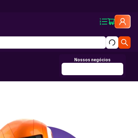
Nossos negócios