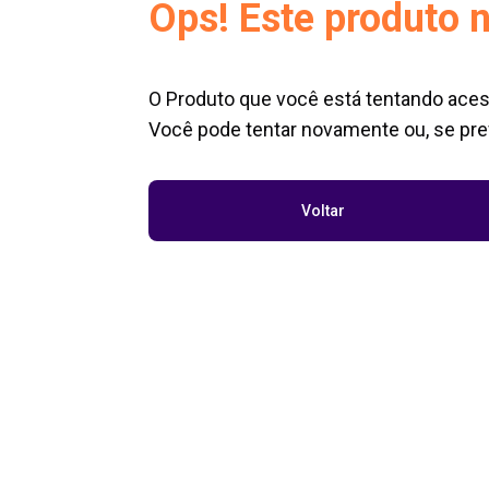
Ops! Este produto n
O Produto que você está tentando aces
Você pode tentar novamente ou, se pref
Voltar