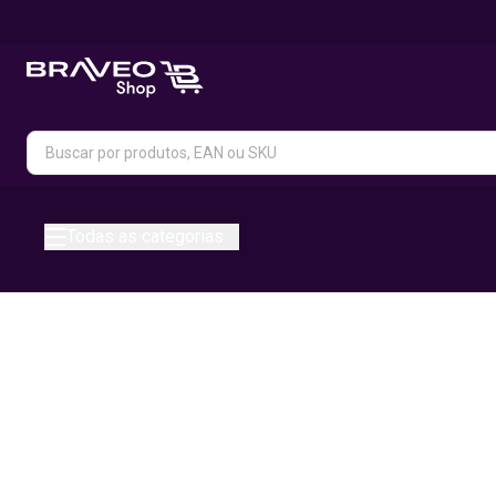
Todas as categorias