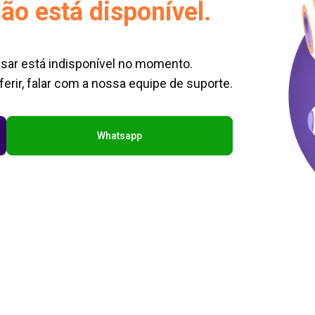
ão está disponível.
sar está indisponível no momento.
erir, falar com a nossa equipe de suporte.
Whatsapp