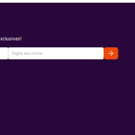
xclusivas!