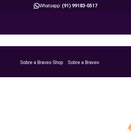
Whatsapp:
(91) 99183-0517
Sobre a Braveo Shop
Sobre a Braveo