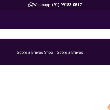
Whatsapp:
(91) 99183-0517
Sobre a Braveo Shop
Sobre a Braveo