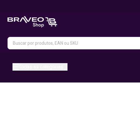
Todas as categorias