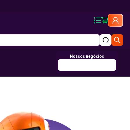
Nossos negócios