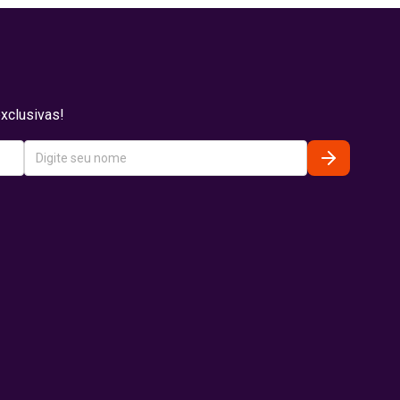
xclusivas!