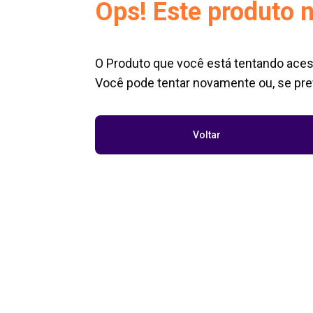
Ops! Este produto n
O Produto que você está tentando aces
Você pode tentar novamente ou, se pref
Voltar