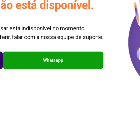
ão está disponível.
sar está indisponível no momento.
erir, falar com a nossa equipe de suporte.
Whatsapp