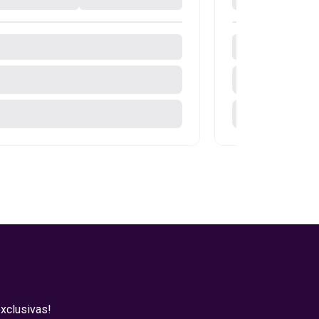
xclusivas!