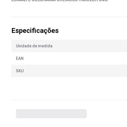
Especificações
Unidade de medida
EAN
SKU