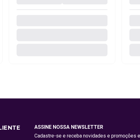
ASSINE NOSSA NEWSLETTER
LIENTE
Cadastre-se e receba novidades e promoções e