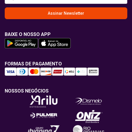
Assinar Newsletter
BAIXE O NOSSO APP
FORMAS DE PAGAMENTO
NOSSOS NEGÓCIOS