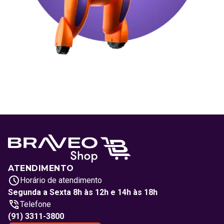
ATENDIMENTO
Horário de atendimento
Segunda a Sexta 8h às 12h e 14h às 18h
Telefone
(91) 3311-3800