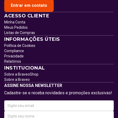
Entrar em contato
ACESSO CLIENTE
Minha Conta
Meus Pedidos
Listas de Compras
INFORMAÇÕES ÚTEIS
Política de Cookies
Compliance
Privacidade
Relatórios
INSTITUCIONAL
Sobre a BraveoShop
Sobre a Braveo
ASSINE NOSSA NEWSLETTER
Cadastre-se e receba novidades e promoções exclusivas!