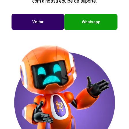
com a nossa equipe de suporte.
Voltar
Whatsapp