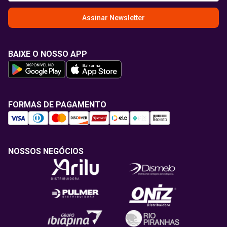
Assinar Newsletter
BAIXE O NOSSO APP
FORMAS DE PAGAMENTO
NOSSOS NEGÓCIOS