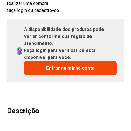
realizar uma compra
faça login ou cadastre-se.
A disponibilidade dos produtos pode
variar conforme sua região de
atendimento.
Faça login para verificar se está
disponível para você.
Entrar na minha conta
Descrição