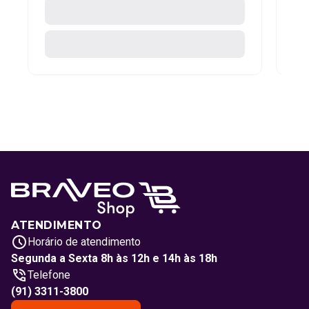
ATENDIMENTO
Horário de atendimento
Segunda a Sexta 8h às 12h e 14h às 18h
Telefone
(91) 3311-3800