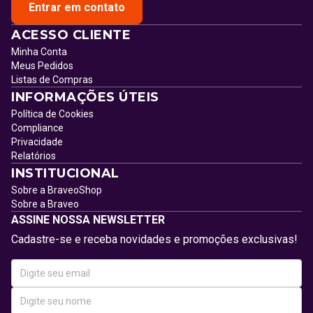
Entrar em contato
ACESSO CLIENTE
Minha Conta
Meus Pedidos
Listas de Compras
INFORMAÇÕES ÚTEIS
Política de Cookies
Compliance
Privacidade
Relatórios
INSTITUCIONAL
Sobre a BraveoShop
Sobre a Braveo
ASSINE NOSSA NEWSLETTER
Cadastre-se e receba novidades e promoções exclusivas!