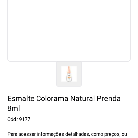
Esmalte Colorama Natural Prenda
8ml
Cód.:
9177
Para acessar informações detalhadas, como preços, ou