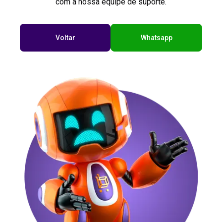
com a nossa equipe de suporte.
Voltar
Whatsapp