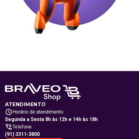
ATENDIMENTO
Horário de atendimento
Segunda a Sexta 8h às 12h e 14h às 18h
Telefone
(91) 3311-3800