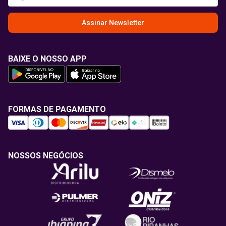
Assinar Newsletter
BAIXE O NOSSO APP
FORMAS DE PAGAMENTO
NOSSOS NEGÓCIOS