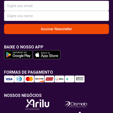
Assinar Newsletter
BAIXE O NOSSO APP
FORMAS DE PAGAMENTO
NOSSOS NEGÓCIOS