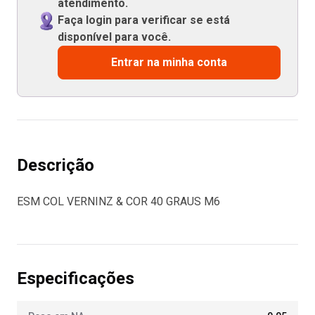
atendimento.
Faça login para verificar se está
disponível para você.
Entrar na minha conta
Descrição
ESM COL VERNINZ & COR 40 GRAUS M6
Especificações