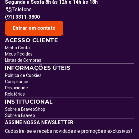
Segunda a Sexta 8h às 12h e 14h às 18h
Telefone
(91) 3311-3800
Entrar em contato
ACESSO CLIENTE
Minha Conta
Meus Pedidos
Listas de Compras
INFORMAÇÕES ÚTEIS
Política de Cookies
Compliance
Privacidade
Relatórios
INSTITUCIONAL
Sobre a BraveoShop
Sobre a Braveo
ASSINE NOSSA NEWSLETTER
Cadastre-se e receba novidades e promoções exclusivas!