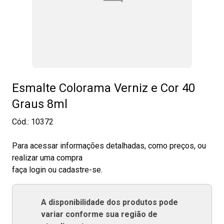
Esmalte Colorama Verniz e Cor 40
Graus 8ml
Cód.:
10372
Para acessar informações detalhadas, como preços, ou
realizar uma compra
faça login ou cadastre-se.
A disponibilidade dos produtos pode
variar conforme sua região de