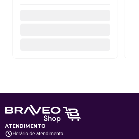
ATENDIMENTO
Horário de atendimento