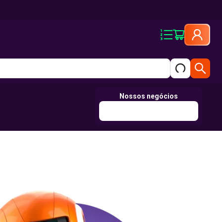
Nossos negócios