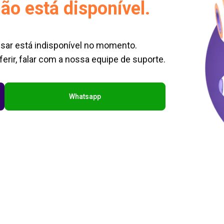
ão está disponível.
sar está indisponível no momento.
erir, falar com a nossa equipe de suporte.
Whatsapp