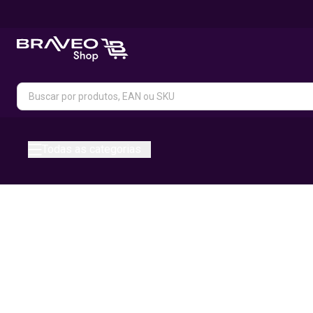
Todas as categorias