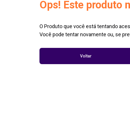
Ops! Este produto n
O Produto que você está tentando aces
Você pode tentar novamente ou, se pref
Voltar