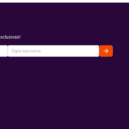
xclusivas!