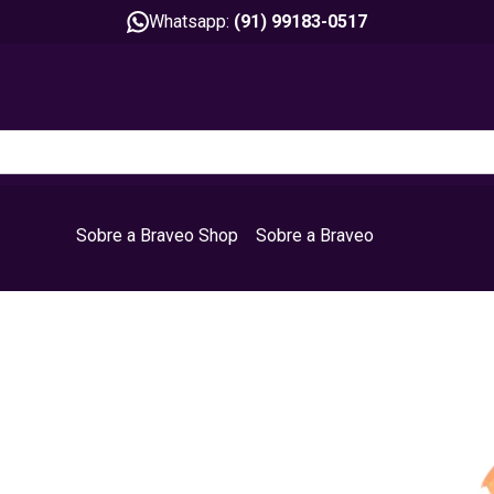
Whatsapp:
(91) 99183-0517
Sobre a Braveo Shop
Sobre a Braveo