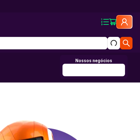
Nossos negócios