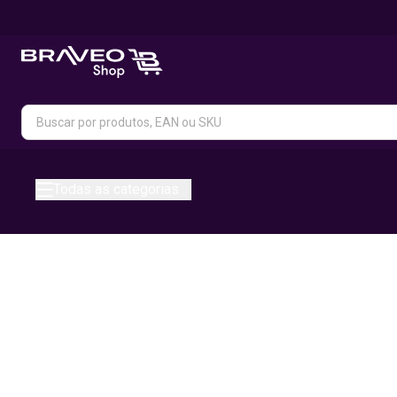
Todas as categorias