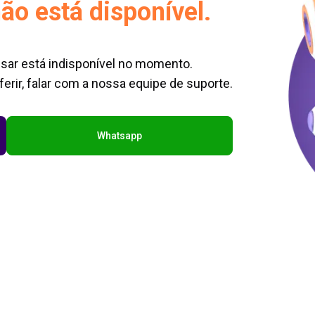
ão está disponível.
sar está indisponível no momento.
erir, falar com a nossa equipe de suporte.
Whatsapp