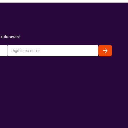
xclusivas!