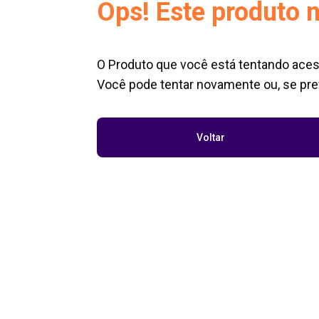
Ops! Este produto n
O Produto que você está tentando aces
Você pode tentar novamente ou, se pref
Voltar