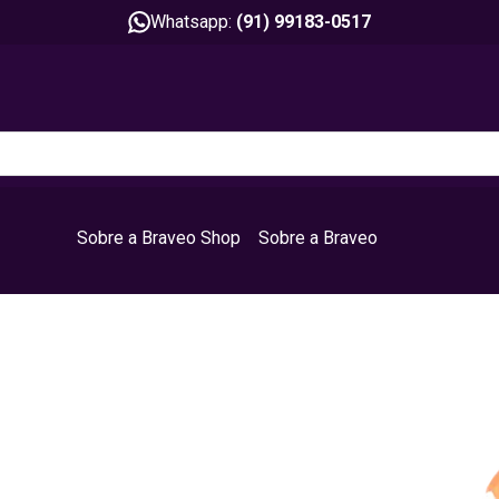
Whatsapp:
(91) 99183-0517
Sobre a Braveo Shop
Sobre a Braveo