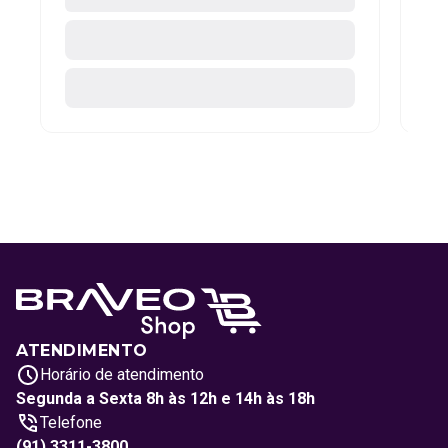
ATENDIMENTO
Horário de atendimento
Segunda a Sexta 8h às 12h e 14h às 18h
Telefone
(91) 3311-3800