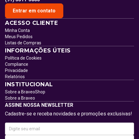
Entrar em contato
ACESSO CLIENTE
Minha Conta
Meus Pedidos
Listas de Compras
INFORMAÇÕES ÚTEIS
Política de Cookies
Compliance
Privacidade
Relatórios
INSTITUCIONAL
Sobre a BraveoShop
Sobre a Braveo
ASSINE NOSSA NEWSLETTER
Cadastre-se e receba novidades e promoções exclusivas!