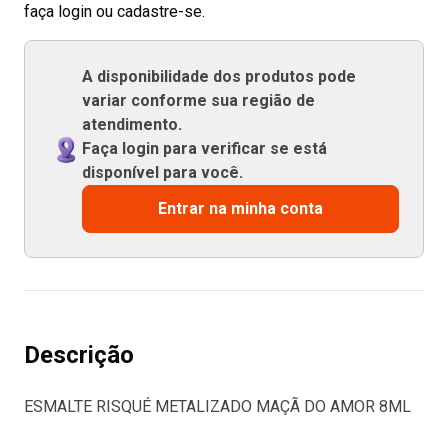
faça login ou cadastre-se.
A disponibilidade dos produtos pode
variar conforme sua região de
atendimento.
Faça login para verificar se está
disponível para você.
Entrar na minha conta
Descrição
ESMALTE RISQUÉ METALIZADO MAÇÃ DO AMOR 8ML