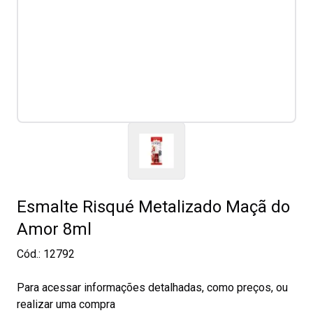
Esmalte Risqué Metalizado Maçã do
Amor 8ml
Cód.:
12792
Para acessar informações detalhadas, como preços, ou
realizar uma compra