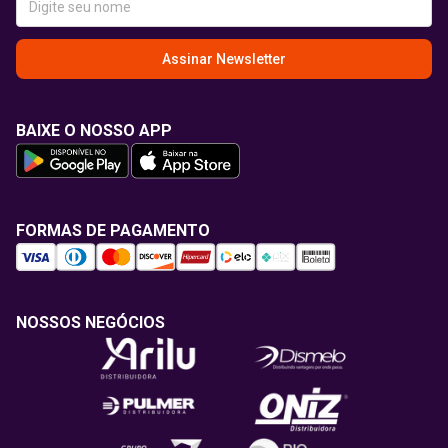
Assinar Newsletter
BAIXE O NOSSO APP
FORMAS DE PAGAMENTO
NOSSOS NEGÓCIOS