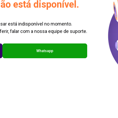
ão está disponível.
sar está indisponível no momento.
erir, falar com a nossa equipe de suporte.
Whatsapp