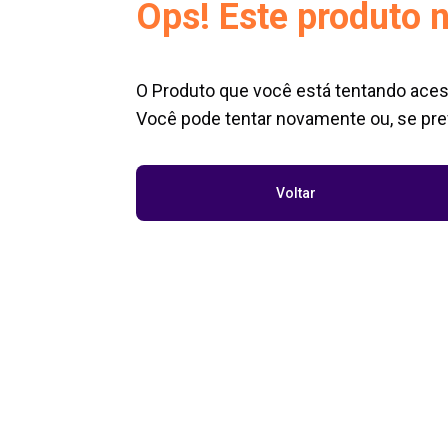
Ops! Este produto n
O Produto que você está tentando aces
Você pode tentar novamente ou, se pref
Voltar