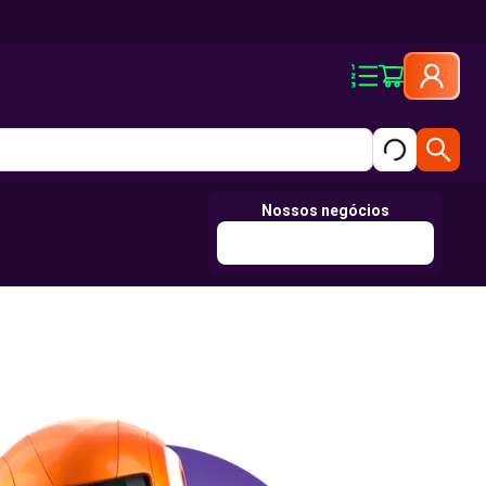
Nossos negócios