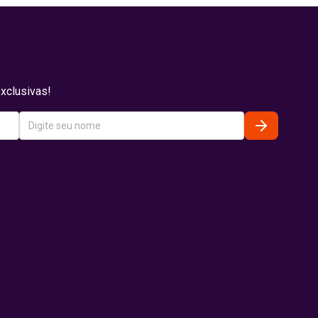
xclusivas!