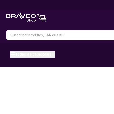
Todas as categorias