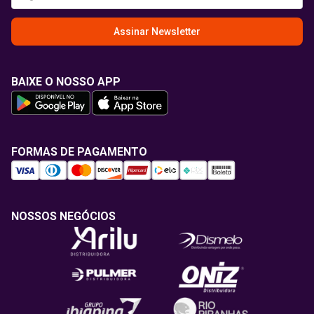
Assinar Newsletter
BAIXE O NOSSO APP
FORMAS DE PAGAMENTO
NOSSOS NEGÓCIOS