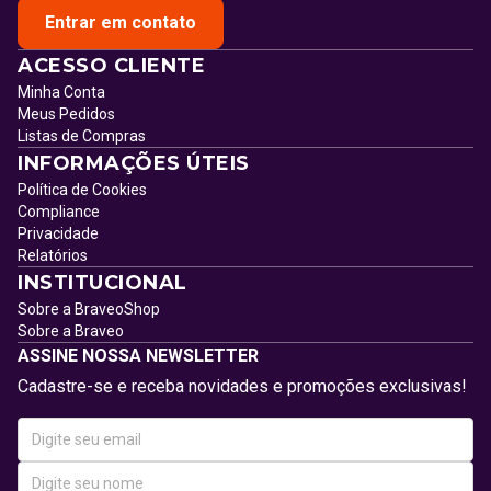
Entrar em contato
ACESSO CLIENTE
Minha Conta
Meus Pedidos
Listas de Compras
INFORMAÇÕES ÚTEIS
Política de Cookies
Compliance
Privacidade
Relatórios
INSTITUCIONAL
Sobre a BraveoShop
Sobre a Braveo
ASSINE NOSSA NEWSLETTER
Cadastre-se e receba novidades e promoções exclusivas!