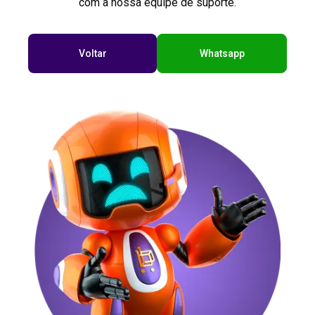
com a nossa equipe de suporte.
Voltar
Whatsapp