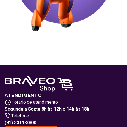
ATENDIMENTO
Horário de atendimento
Segunda a Sexta 8h às 12h e 14h às 18h
Telefone
(91) 3311-3800