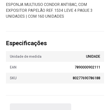
ESPONJA MULTIUSO CONDOR ANTIBAC, COM
EXPOSITOR PAPELÃO REF. 1534 LEVE 4 PAGUE 3
UNIDADES | COM 160 UNIDADES
Especificações
Unidade de medida
UNIDADE
EAN
7890000902111
SKU
80277690786188