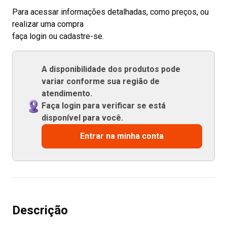
Para acessar informações detalhadas, como preços, ou
realizar uma compra
faça login ou cadastre-se.
A disponibilidade dos produtos pode
variar conforme sua região de
atendimento.
Faça login para verificar se está
disponível para você.
Entrar na minha conta
Descrição