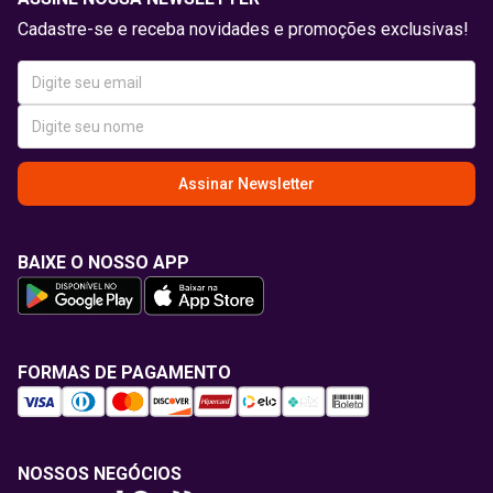
Cadastre-se e receba novidades e promoções exclusivas!
Assinar Newsletter
BAIXE O NOSSO APP
FORMAS DE PAGAMENTO
NOSSOS NEGÓCIOS