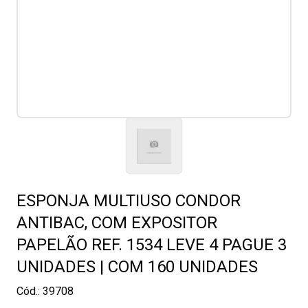
ESPONJA MULTIUSO CONDOR
ANTIBAC, COM EXPOSITOR
PAPELÃO REF. 1534 LEVE 4 PAGUE 3
UNIDADES | COM 160 UNIDADES
Cód.:
39708