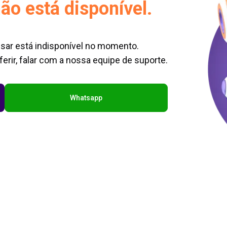
ão está disponível.
sar está indisponível no momento.
erir, falar com a nossa equipe de suporte.
Whatsapp