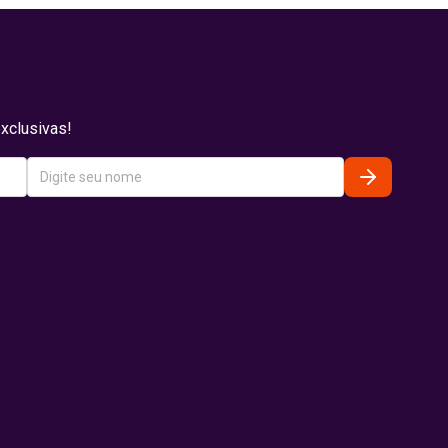
xclusivas!