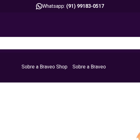
Whatsapp:
(91) 99183-0517
Sobre a Braveo Shop
Sobre a Braveo