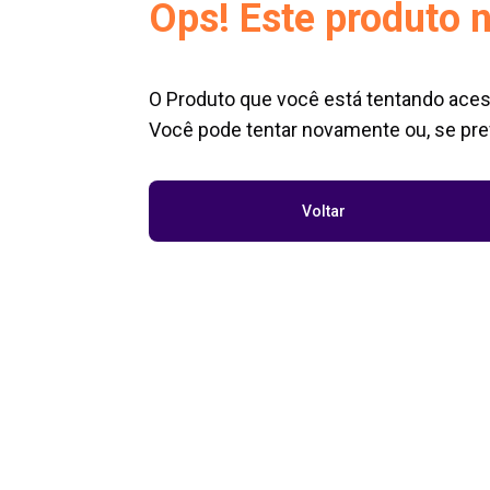
Ops! Este produto n
O Produto que você está tentando aces
Você pode tentar novamente ou, se pref
Voltar