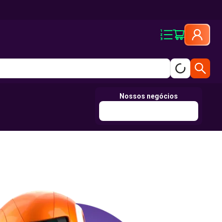
Nossos negócios