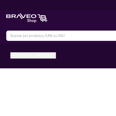
Todas as categorias