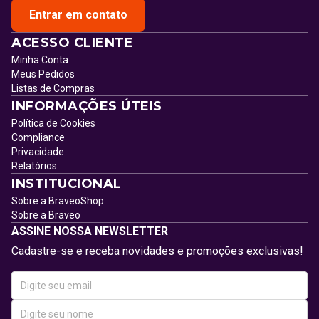
Entrar em contato
ACESSO CLIENTE
Minha Conta
Meus Pedidos
Listas de Compras
INFORMAÇÕES ÚTEIS
Política de Cookies
Compliance
Privacidade
Relatórios
INSTITUCIONAL
Sobre a BraveoShop
Sobre a Braveo
ASSINE NOSSA NEWSLETTER
Cadastre-se e receba novidades e promoções exclusivas!