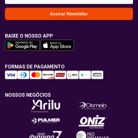
Assinar Newsletter
BAIXE O NOSSO APP
FORMAS DE PAGAMENTO
NOSSOS NEGÓCIOS