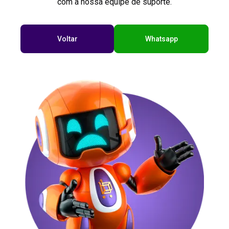
com a nossa equipe de suporte.
Voltar
Whatsapp