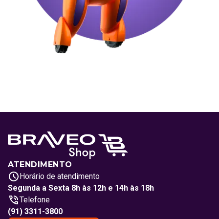
ATENDIMENTO
Horário de atendimento
Segunda a Sexta 8h às 12h e 14h às 18h
Telefone
(91) 3311-3800