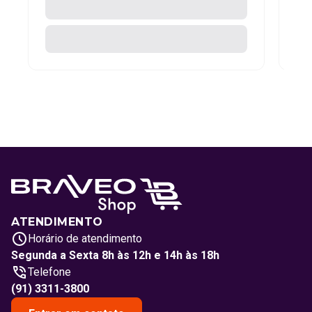
ATENDIMENTO
Horário de atendimento
Segunda a Sexta 8h às 12h e 14h às 18h
Telefone
(91) 3311-3800