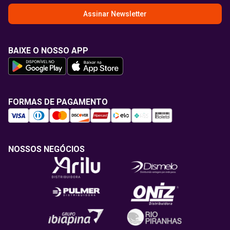
Assinar Newsletter
BAIXE O NOSSO APP
FORMAS DE PAGAMENTO
NOSSOS NEGÓCIOS