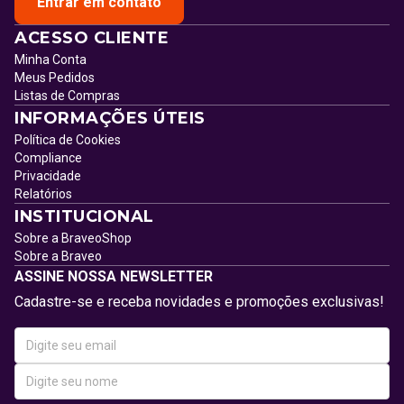
Entrar em contato
ACESSO CLIENTE
Minha Conta
Meus Pedidos
Listas de Compras
INFORMAÇÕES ÚTEIS
Política de Cookies
Compliance
Privacidade
Relatórios
INSTITUCIONAL
Sobre a BraveoShop
Sobre a Braveo
ASSINE NOSSA NEWSLETTER
Cadastre-se e receba novidades e promoções exclusivas!