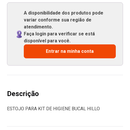
A disponibilidade dos produtos pode
variar conforme sua região de
atendimento.
Faça login para verificar se está
disponível para você.
Entrar na minha conta
Descrição
ESTOJO PARA KIT DE HIGIENE BUCAL HILLO