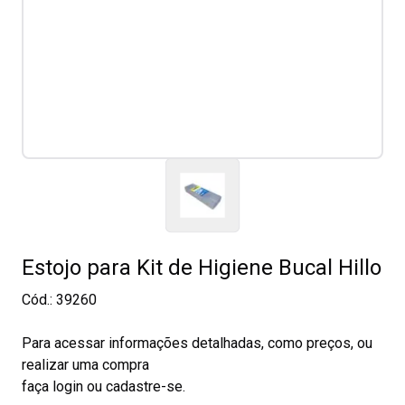
Estojo para Kit de Higiene Bucal Hillo
Cód.:
39260
Para acessar informações detalhadas, como preços, ou
realizar uma compra
faça login ou cadastre-se.