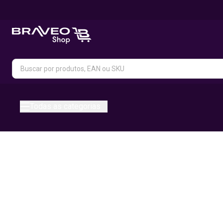
Todas as categorias