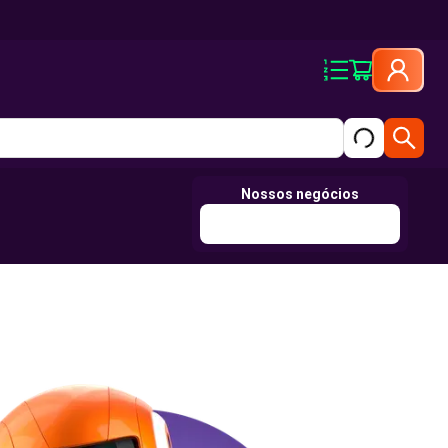
Nossos negócios