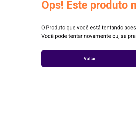
Ops! Este produto n
O Produto que você está tentando aces
Você pode tentar novamente ou, se pref
Voltar