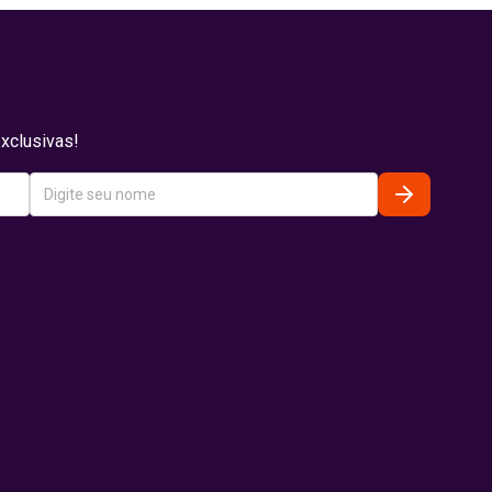
xclusivas!