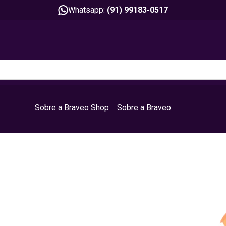
Whatsapp:
(91) 99183-0517
Sobre a Braveo Shop
Sobre a Braveo