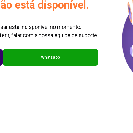
ão está disponível.
sar está indisponível no momento.
erir, falar com a nossa equipe de suporte.
Whatsapp