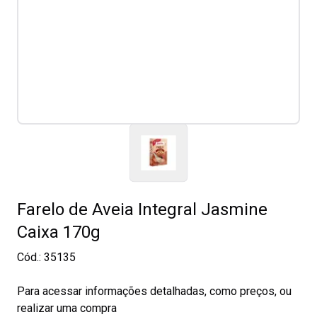
Farelo de Aveia Integral Jasmine
Caixa 170g
Cód.:
35135
Para acessar informações detalhadas, como preços, ou
realizar uma compra