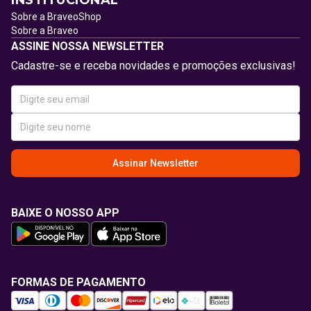
INSTITUCIONAL
Sobre a BraveoShop
Sobre a Braveo
ASSINE NOSSA NEWSLETTER
Cadastre-se e receba novidades e promoções exclusivas!
Assinar Newsletter
BAIXE O NOSSO APP
FORMAS DE PAGAMENTO