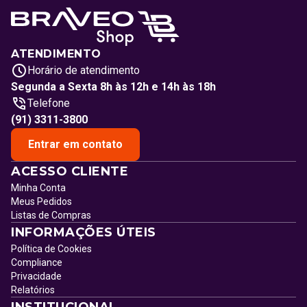
ATENDIMENTO
Horário de atendimento
Segunda a Sexta 8h às 12h e 14h às 18h
Telefone
(91) 3311-3800
Entrar em contato
ACESSO CLIENTE
Minha Conta
Meus Pedidos
Listas de Compras
INFORMAÇÕES ÚTEIS
Política de Cookies
Compliance
Privacidade
Relatórios