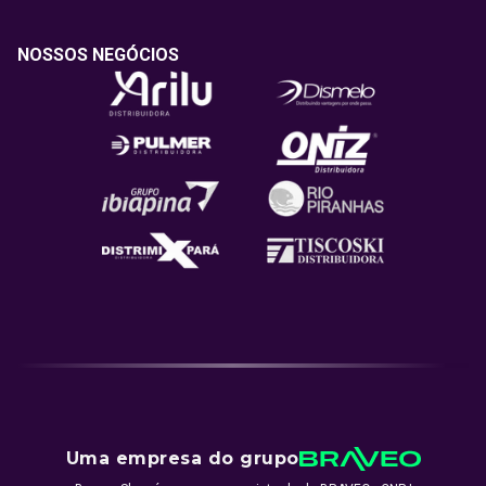
NOSSOS NEGÓCIOS
Uma empresa do grupo