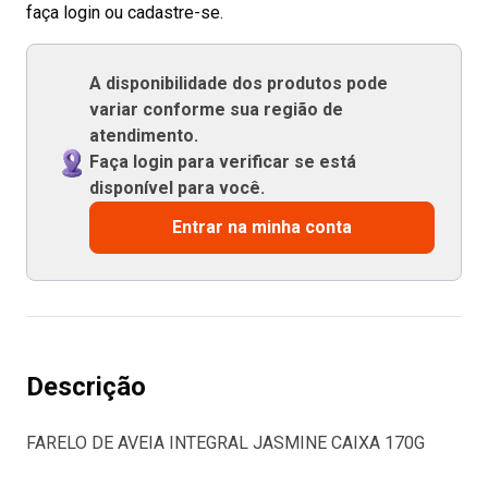
faça login ou cadastre-se.
A disponibilidade dos produtos pode
variar conforme sua região de
atendimento.
Faça login para verificar se está
disponível para você.
Entrar na minha conta
Descrição
FARELO DE AVEIA INTEGRAL JASMINE CAIXA 170G