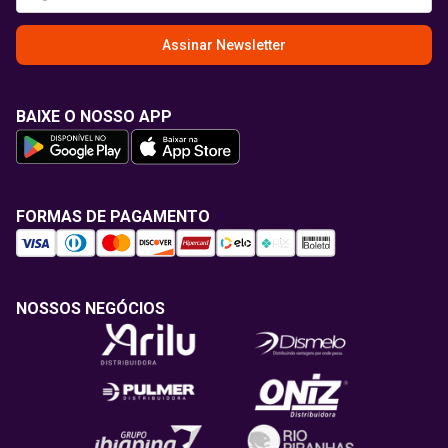
Assinar Newsletter
BAIXE O NOSSO APP
FORMAS DE PAGAMENTO
NOSSOS NEGÓCIOS