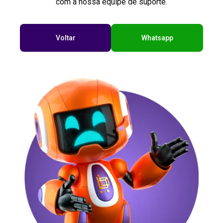
com a nossa equipe de suporte.
Voltar
Whatsapp