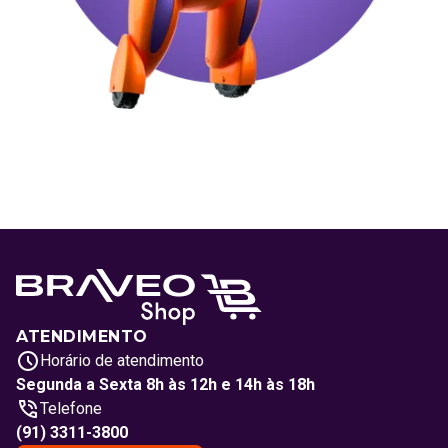
ATENDIMENTO
Horário de atendimento
Segunda a Sexta 8h às 12h e 14h às 18h
Telefone
(91) 3311-3800