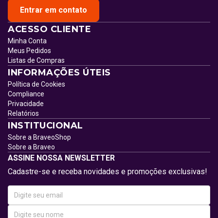
Entrar em contato
ACESSO CLIENTE
Minha Conta
Meus Pedidos
Listas de Compras
INFORMAÇÕES ÚTEIS
Política de Cookies
Compliance
Privacidade
Relatórios
INSTITUCIONAL
Sobre a BraveoShop
Sobre a Braveo
ASSINE NOSSA NEWSLETTER
Cadastre-se e receba novidades e promoções exclusivas!