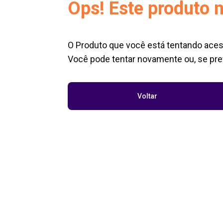
Ops! Este produto n
O Produto que você está tentando aces
Você pode tentar novamente ou, se pref
Voltar