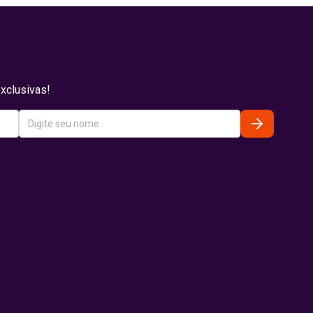
xclusivas!