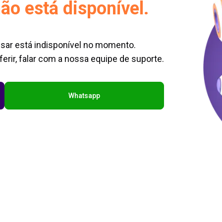
ão está disponível.
sar está indisponível no momento.
erir, falar com a nossa equipe de suporte.
Whatsapp