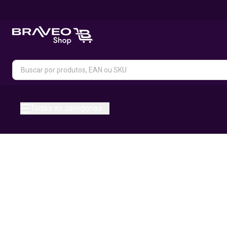
Todas as categorias