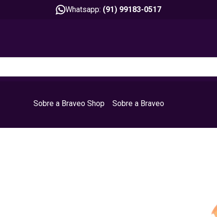
Whatsapp:
(91) 99183-0517
Sobre a Braveo Shop
Sobre a Braveo