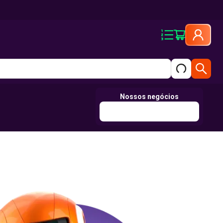
Nossos negócios