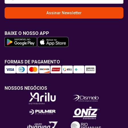
Assinar Newsletter
BAIXE O NOSSO APP
FORMAS DE PAGAMENTO
NOSSOS NEGÓCIOS