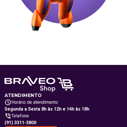
ATENDIMENTO
Horário de atendimento
Segunda a Sexta 8h às 12h e 14h às 18h
Telefone
(91) 3311-3800