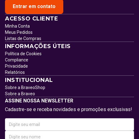
Entrar em contato
ACESSO CLIENTE
Minha Conta
Meus Pedidos
Listas de Compras
INFORMAÇÕES ÚTEIS
Política de Cookies
Compliance
Privacidade
Relatórios
INSTITUCIONAL
Sobre a BraveoShop
Sobre a Braveo
ASSINE NOSSA NEWSLETTER
Cadastre-se e receba novidades e promoções exclusivas!