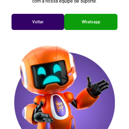
com a nossa equipe de suporte.
Voltar
Whatsapp