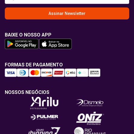
Assinar Newsletter
BAIXE O NOSSO APP
FORMAS DE PAGAMENTO
NOSSOS NEGÓCIOS