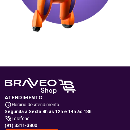
ATENDIMENTO
Horário de atendimento
Segunda a Sexta 8h às 12h e 14h às 18h
Telefone
(91) 3311-3800