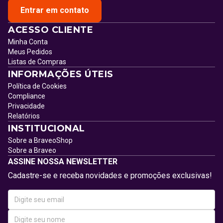
Entrar em contato
ACESSO CLIENTE
Minha Conta
Meus Pedidos
Listas de Compras
INFORMAÇÕES ÚTEIS
Política de Cookies
Compliance
Privacidade
Relatórios
INSTITUCIONAL
Sobre a BraveoShop
Sobre a Braveo
ASSINE NOSSA NEWSLETTER
Cadastre-se e receba novidades e promoções exclusivas!