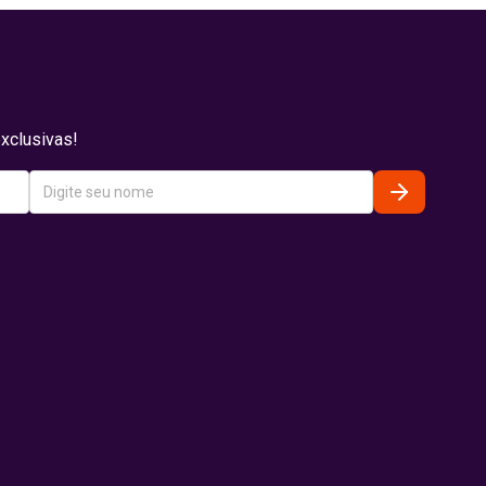
xclusivas!