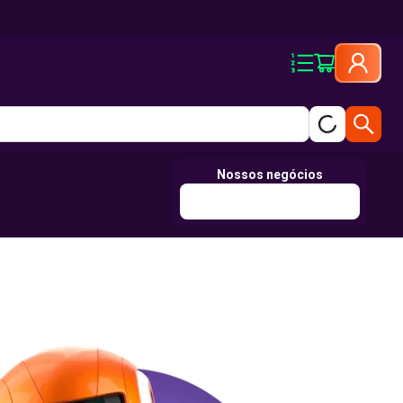
Nossos negócios