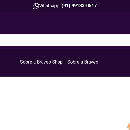
Whatsapp:
(91) 99183-0517
Sobre a Braveo Shop
Sobre a Braveo