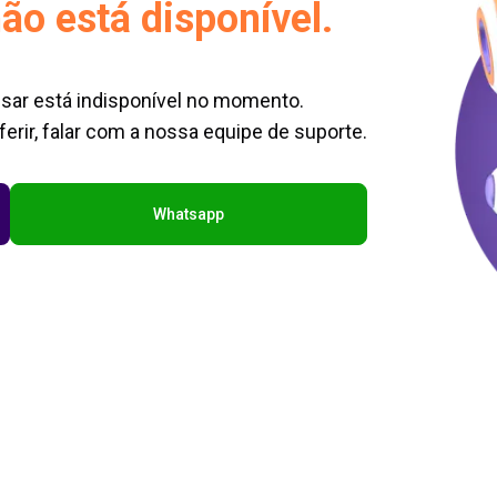
ão está disponível.
sar está indisponível no momento.
erir, falar com a nossa equipe de suporte.
Whatsapp