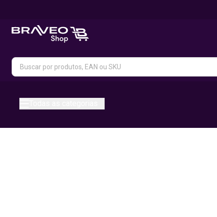
Todas as categorias