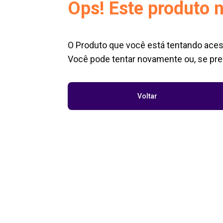
Ops! Este produto n
O Produto que você está tentando aces
Você pode tentar novamente ou, se pref
Voltar