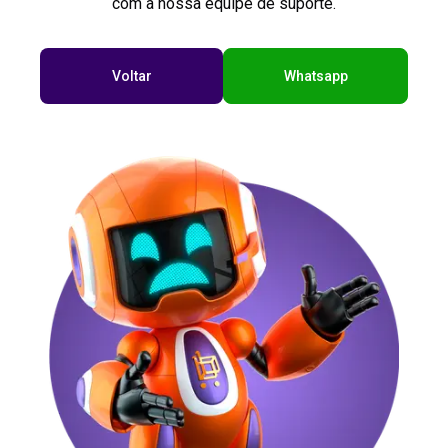
com a nossa equipe de suporte.
Voltar
Whatsapp