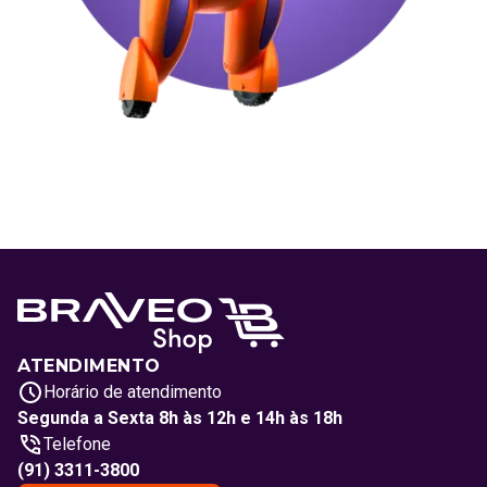
ATENDIMENTO
Horário de atendimento
Segunda a Sexta 8h às 12h e 14h às 18h
Telefone
(91) 3311-3800