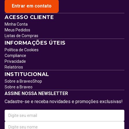
Entrar em contato
ACESSO CLIENTE
Minha Conta
Meus Pedidos
Listas de Compras
INFORMAÇÕES ÚTEIS
Política de Cookies
Compliance
Privacidade
Relatórios
INSTITUCIONAL
Sobre a BraveoShop
Sobre a Braveo
ASSINE NOSSA NEWSLETTER
Cadastre-se e receba novidades e promoções exclusivas!