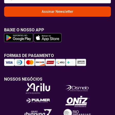
Assinar Newsletter
BAIXE O NOSSO APP
FORMAS DE PAGAMENTO
NOSSOS NEGÓCIOS