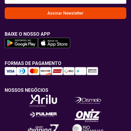
Assinar Newsletter
BAIXE O NOSSO APP
FORMAS DE PAGAMENTO
NOSSOS NEGÓCIOS