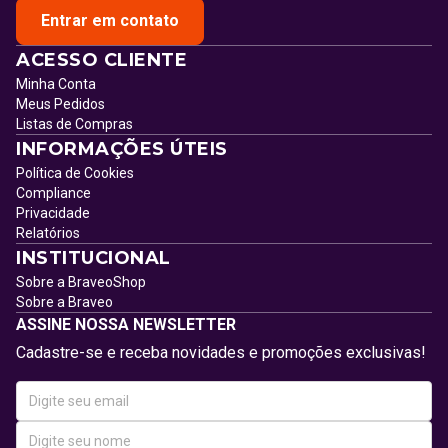
Entrar em contato
ACESSO CLIENTE
Minha Conta
Meus Pedidos
Listas de Compras
INFORMAÇÕES ÚTEIS
Política de Cookies
Compliance
Privacidade
Relatórios
INSTITUCIONAL
Sobre a BraveoShop
Sobre a Braveo
ASSINE NOSSA NEWSLETTER
Cadastre-se e receba novidades e promoções exclusivas!