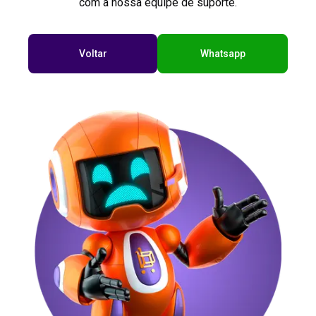
com a nossa equipe de suporte.
Voltar
Whatsapp