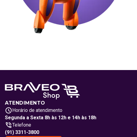
ATENDIMENTO
Horário de atendimento
Segunda a Sexta 8h às 12h e 14h às 18h
Telefone
(91) 3311-3800