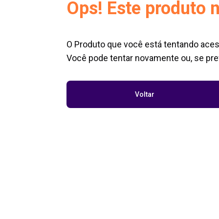
Ops! Este produto n
O Produto que você está tentando aces
Você pode tentar novamente ou, se pref
Voltar