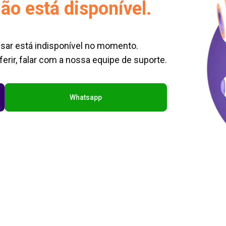
ão está disponível.
sar está indisponível no momento.
erir, falar com a nossa equipe de suporte.
Whatsapp