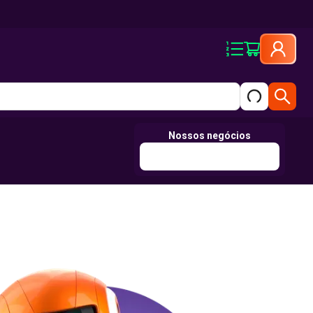
Nossos negócios