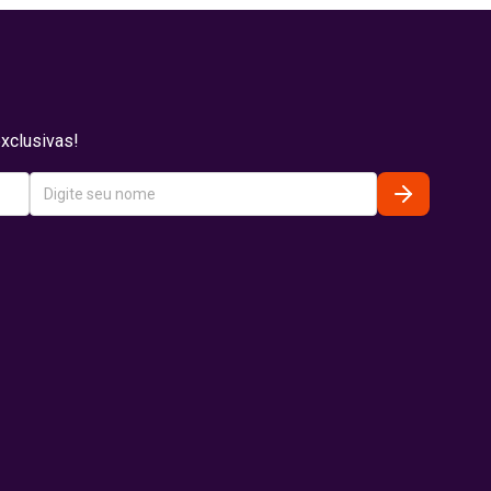
xclusivas!