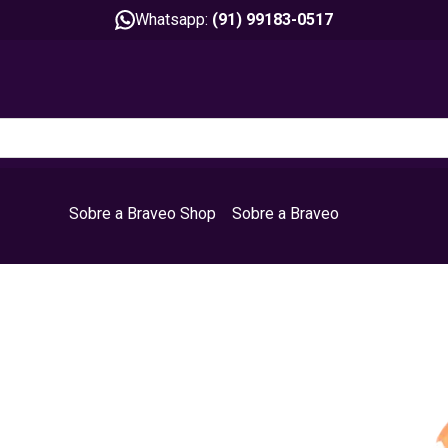
Whatsapp:
(91) 99183-0517
Sobre a Braveo Shop
Sobre a Braveo