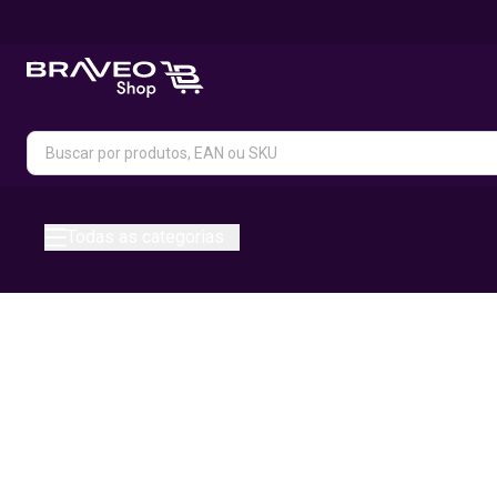
Todas as categorias