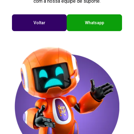
com a nossa equipe de suporte.
Voltar
Whatsapp