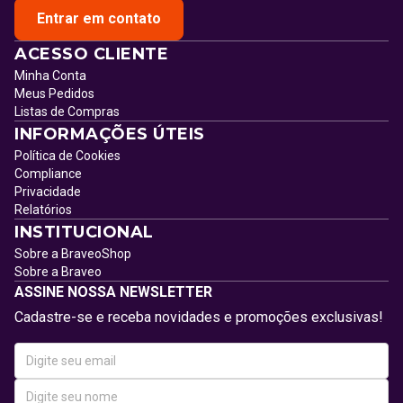
Entrar em contato
ACESSO CLIENTE
Minha Conta
Meus Pedidos
Listas de Compras
INFORMAÇÕES ÚTEIS
Política de Cookies
Compliance
Privacidade
Relatórios
INSTITUCIONAL
Sobre a BraveoShop
Sobre a Braveo
ASSINE NOSSA NEWSLETTER
Cadastre-se e receba novidades e promoções exclusivas!