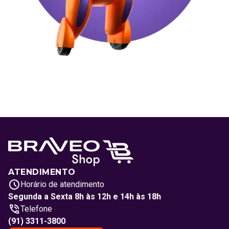
ATENDIMENTO
Horário de atendimento
Segunda a Sexta 8h às 12h e 14h às 18h
Telefone
(91) 3311-3800