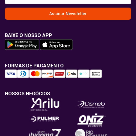
Assinar Newsletter
BAIXE O NOSSO APP
FORMAS DE PAGAMENTO
NOSSOS NEGÓCIOS