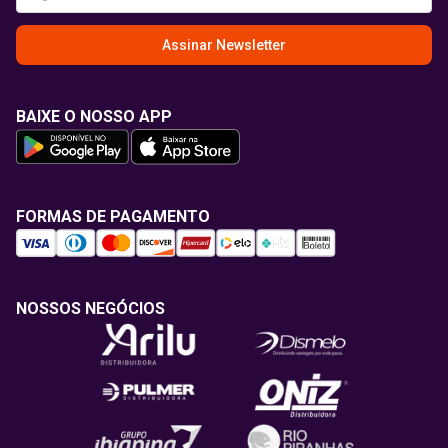
Assinar Newsletter
BAIXE O NOSSO APP
FORMAS DE PAGAMENTO
NOSSOS NEGÓCIOS