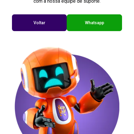
com a nossa equipe de suporte.
Voltar
Whatsapp