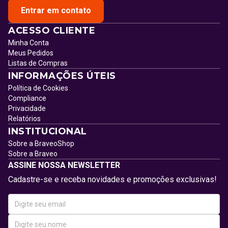
Entrar em contato
ACESSO CLIENTE
Minha Conta
Meus Pedidos
Listas de Compras
INFORMAÇÕES ÚTEIS
Política de Cookies
Compliance
Privacidade
Relatórios
INSTITUCIONAL
Sobre a BraveoShop
Sobre a Braveo
ASSINE NOSSA NEWSLETTER
Cadastre-se e receba novidades e promoções exclusivas!