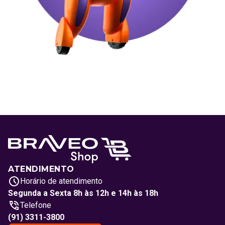
ATENDIMENTO
Horário de atendimento
Segunda a Sexta 8h às 12h e 14h às 18h
Telefone
(91) 3311-3800