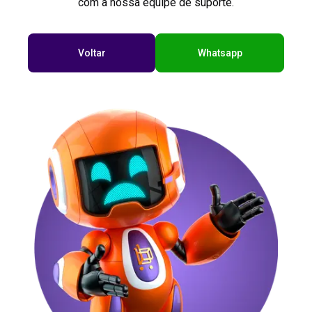
com a nossa equipe de suporte.
Voltar
Whatsapp