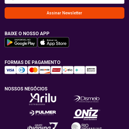
Assinar Newsletter
BAIXE O NOSSO APP
FORMAS DE PAGAMENTO
NOSSOS NEGÓCIOS