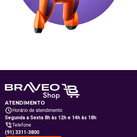
ATENDIMENTO
Horário de atendimento
Segunda a Sexta 8h às 12h e 14h às 18h
Telefone
(91) 3311-3800