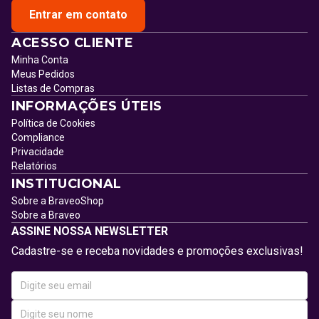
Entrar em contato
ACESSO CLIENTE
Minha Conta
Meus Pedidos
Listas de Compras
INFORMAÇÕES ÚTEIS
Política de Cookies
Compliance
Privacidade
Relatórios
INSTITUCIONAL
Sobre a BraveoShop
Sobre a Braveo
ASSINE NOSSA NEWSLETTER
Cadastre-se e receba novidades e promoções exclusivas!