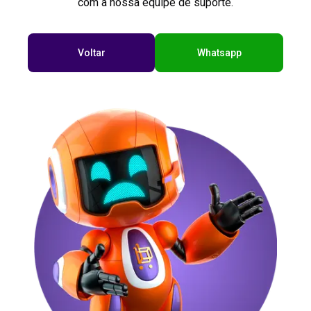
com a nossa equipe de suporte.
Voltar
Whatsapp