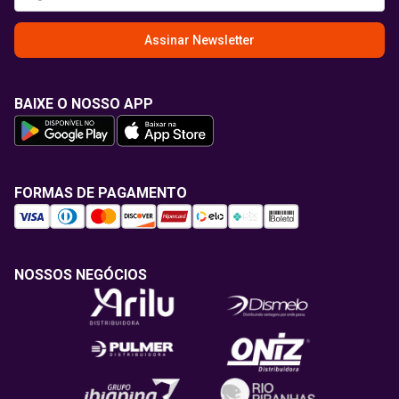
Assinar Newsletter
BAIXE O NOSSO APP
FORMAS DE PAGAMENTO
NOSSOS NEGÓCIOS