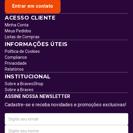
Entrar em contato
ACESSO CLIENTE
Minha Conta
Meus Pedidos
Listas de Compras
INFORMAÇÕES ÚTEIS
Política de Cookies
Compliance
Privacidade
Relatórios
INSTITUCIONAL
Sobre a BraveoShop
Sobre a Braveo
ASSINE NOSSA NEWSLETTER
Cadastre-se e receba novidades e promoções exclusivas!