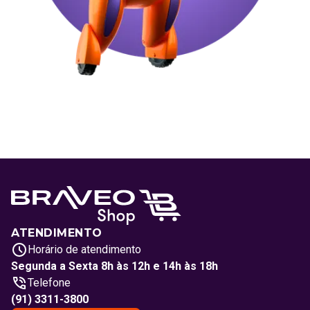
ATENDIMENTO
Horário de atendimento
Segunda a Sexta 8h às 12h e 14h às 18h
Telefone
(91) 3311-3800