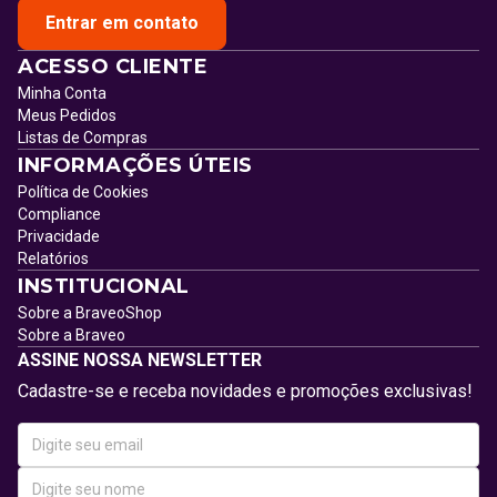
Entrar em contato
ACESSO CLIENTE
Minha Conta
Meus Pedidos
Listas de Compras
INFORMAÇÕES ÚTEIS
Política de Cookies
Compliance
Privacidade
Relatórios
INSTITUCIONAL
Sobre a BraveoShop
Sobre a Braveo
ASSINE NOSSA NEWSLETTER
Cadastre-se e receba novidades e promoções exclusivas!