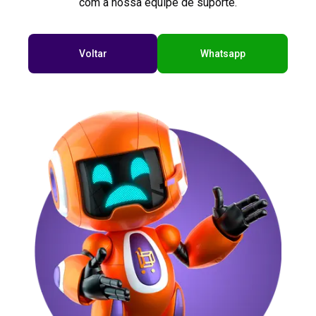
com a nossa equipe de suporte.
Voltar
Whatsapp