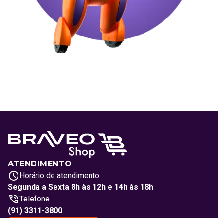
ATENDIMENTO
Horário de atendimento
Segunda a Sexta 8h às 12h e 14h às 18h
Telefone
(91) 3311-3800