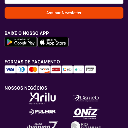
Assinar Newsletter
BAIXE O NOSSO APP
FORMAS DE PAGAMENTO
NOSSOS NEGÓCIOS