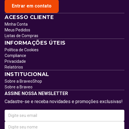
Entrar em contato
ACESSO CLIENTE
Minha Conta
Meus Pedidos
Listas de Compras
INFORMAÇÕES ÚTEIS
Política de Cookies
Compliance
Privacidade
Relatórios
INSTITUCIONAL
Sobre a BraveoShop
Sobre a Braveo
ASSINE NOSSA NEWSLETTER
Cadastre-se e receba novidades e promoções exclusivas!