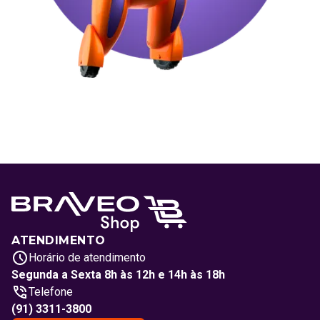
ATENDIMENTO
Horário de atendimento
Segunda a Sexta 8h às 12h e 14h às 18h
Telefone
(91) 3311-3800