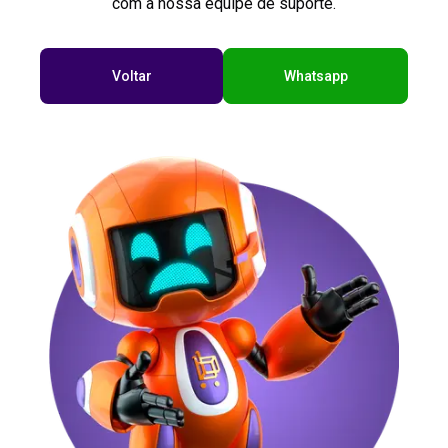
com a nossa equipe de suporte.
Voltar
Whatsapp