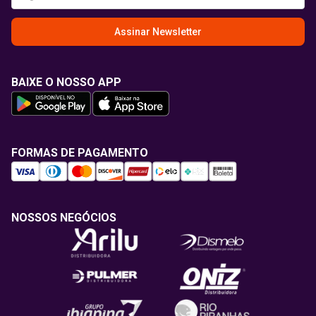
Assinar Newsletter
BAIXE O NOSSO APP
FORMAS DE PAGAMENTO
NOSSOS NEGÓCIOS