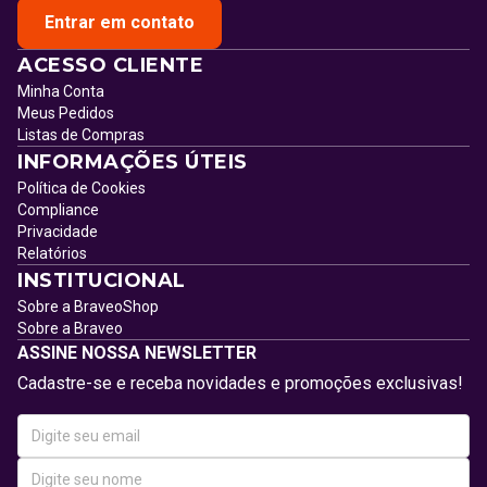
Entrar em contato
ACESSO CLIENTE
Minha Conta
Meus Pedidos
Listas de Compras
INFORMAÇÕES ÚTEIS
Política de Cookies
Compliance
Privacidade
Relatórios
INSTITUCIONAL
Sobre a BraveoShop
Sobre a Braveo
ASSINE NOSSA NEWSLETTER
Cadastre-se e receba novidades e promoções exclusivas!