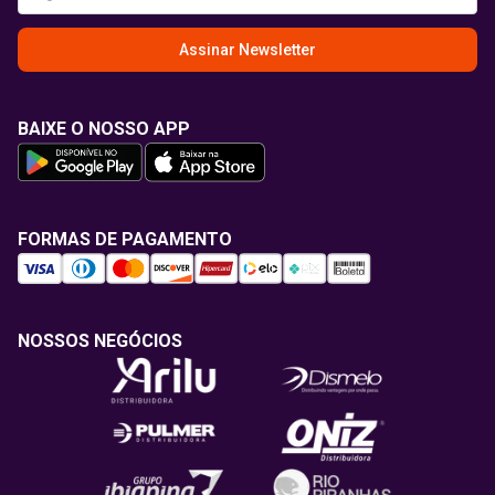
Assinar Newsletter
BAIXE O NOSSO APP
FORMAS DE PAGAMENTO
NOSSOS NEGÓCIOS