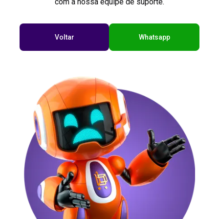
com a nossa equipe de suporte.
Voltar
Whatsapp