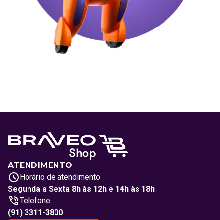
ATENDIMENTO
Horário de atendimento
Segunda a Sexta 8h às 12h e 14h às 18h
Telefone
(91) 3311-3800