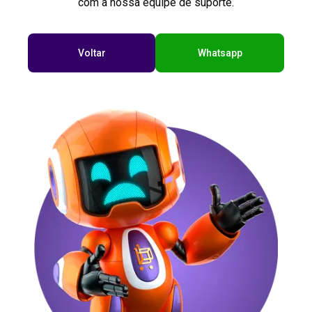
com a nossa equipe de suporte.
Voltar
Whatsapp