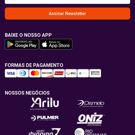
Assinar Newsletter
BAIXE O NOSSO APP
FORMAS DE PAGAMENTO
NOSSOS NEGÓCIOS