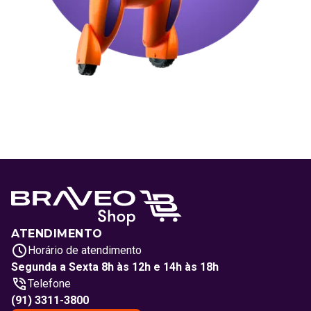
ATENDIMENTO
Horário de atendimento
Segunda a Sexta 8h às 12h e 14h às 18h
Telefone
(91) 3311-3800