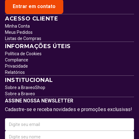
Entrar em contato
ACESSO CLIENTE
Minha Conta
Meus Pedidos
Listas de Compras
INFORMAÇÕES ÚTEIS
Política de Cookies
Compliance
Privacidade
Relatórios
INSTITUCIONAL
Sobre a BraveoShop
Sobre a Braveo
ASSINE NOSSA NEWSLETTER
Cadastre-se e receba novidades e promoções exclusivas!