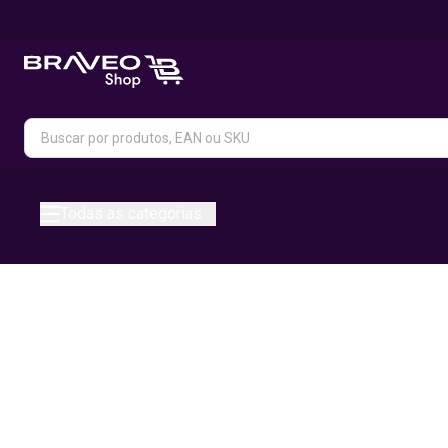
Todas as categorias