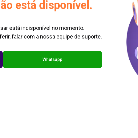
ão está disponível.
sar está indisponível no momento.
erir, falar com a nossa equipe de suporte.
Whatsapp