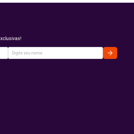
xclusivas!