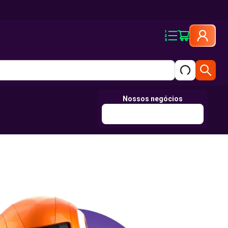
Nossos negócios