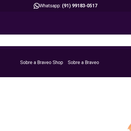
Whatsapp:
(91) 99183-0517
Sobre a Braveo Shop
Sobre a Braveo