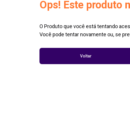
Ops! Este produto n
O Produto que você está tentando aces
Você pode tentar novamente ou, se pref
Voltar