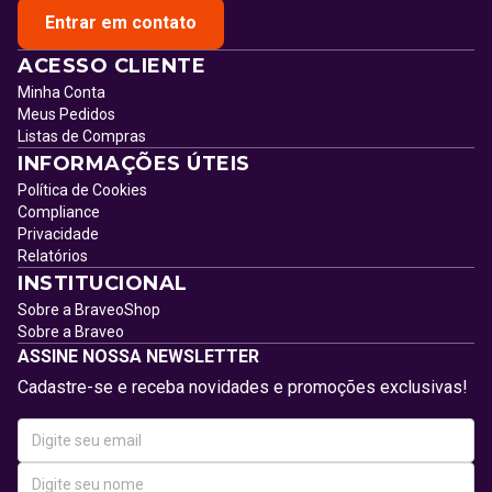
Entrar em contato
ACESSO CLIENTE
Minha Conta
Meus Pedidos
Listas de Compras
INFORMAÇÕES ÚTEIS
Política de Cookies
Compliance
Privacidade
Relatórios
INSTITUCIONAL
Sobre a BraveoShop
Sobre a Braveo
ASSINE NOSSA NEWSLETTER
Cadastre-se e receba novidades e promoções exclusivas!