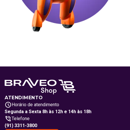
ATENDIMENTO
Horário de atendimento
Segunda a Sexta 8h às 12h e 14h às 18h
Telefone
(91) 3311-3800