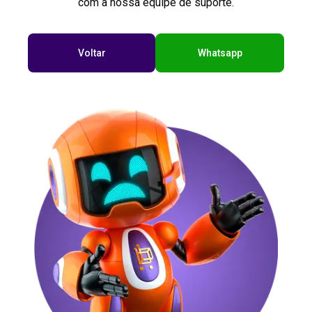
com a nossa equipe de suporte.
Voltar
Whatsapp