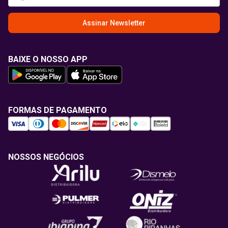
Assinar Newsletter
BAIXE O NOSSO APP
FORMAS DE PAGAMENTO
NOSSOS NEGÓCIOS