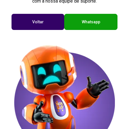
com a nossa equipe de suporte.
Voltar
Whatsapp