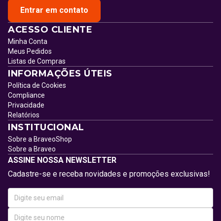
Entrar em contato
ACESSO CLIENTE
Minha Conta
Meus Pedidos
Listas de Compras
INFORMAÇÕES ÚTEIS
Política de Cookies
Compliance
Privacidade
Relatórios
INSTITUCIONAL
Sobre a BraveoShop
Sobre a Braveo
ASSINE NOSSA NEWSLETTER
Cadastre-se e receba novidades e promoções exclusivas!