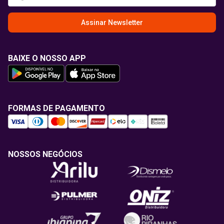
Assinar Newsletter
BAIXE O NOSSO APP
FORMAS DE PAGAMENTO
NOSSOS NEGÓCIOS