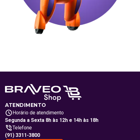
ATENDIMENTO
Horário de atendimento
Segunda a Sexta 8h às 12h e 14h às 18h
Telefone
(91) 3311-3800