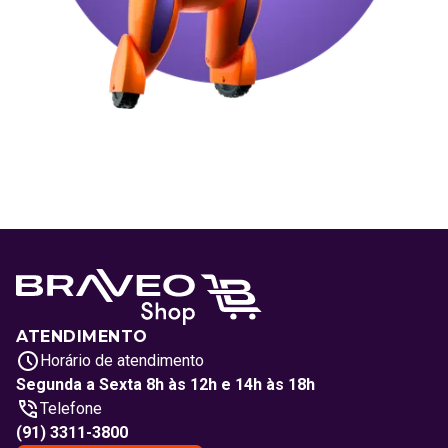
ATENDIMENTO
Horário de atendimento
Segunda a Sexta 8h às 12h e 14h às 18h
Telefone
(91) 3311-3800