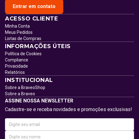
Entrar em contato
ACESSO CLIENTE
Minha Conta
Meus Pedidos
Listas de Compras
INFORMAÇÕES ÚTEIS
Política de Cookies
Compliance
Privacidade
Relatórios
INSTITUCIONAL
Sobre a BraveoShop
Sobre a Braveo
ASSINE NOSSA NEWSLETTER
Cadastre-se e receba novidades e promoções exclusivas!