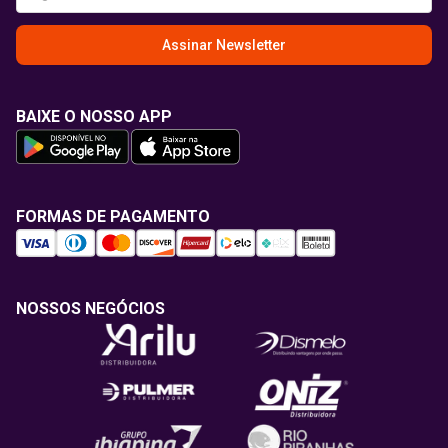
Assinar Newsletter
BAIXE O NOSSO APP
FORMAS DE PAGAMENTO
NOSSOS NEGÓCIOS