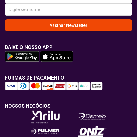
Assinar Newsletter
BAIXE O NOSSO APP
FORMAS DE PAGAMENTO
NOSSOS NEGÓCIOS