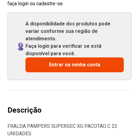
faça login ou cadastre-se.
A disponibilidade dos produtos pode
variar conforme sua região de
atendimento.
Faça login para verificar se está
disponível para você.
Entrar na minha conta
Descrição
FRALDA PAMPERS SUPERSEC XG PACOTAO C 22
UNIDADES