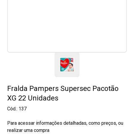
Fralda Pampers Supersec Pacotão
XG 22 Unidades
Cód.:
137
Para acessar informações detalhadas, como preços, ou
realizar uma compra