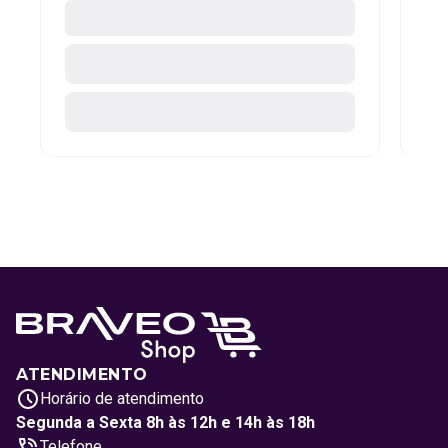
ATENDIMENTO
Horário de atendimento
Segunda a Sexta 8h às 12h e 14h às 18h
Telefone