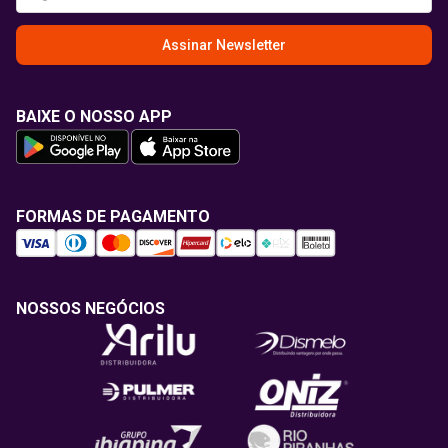
Assinar Newsletter
BAIXE O NOSSO APP
FORMAS DE PAGAMENTO
NOSSOS NEGÓCIOS