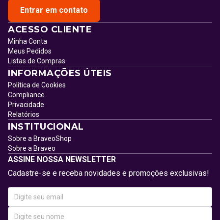
Entrar em contato
ACESSO CLIENTE
Minha Conta
Meus Pedidos
Listas de Compras
INFORMAÇÕES ÚTEIS
Política de Cookies
Compliance
Privacidade
Relatórios
INSTITUCIONAL
Sobre a BraveoShop
Sobre a Braveo
ASSINE NOSSA NEWSLETTER
Cadastre-se e receba novidades e promoções exclusivas!