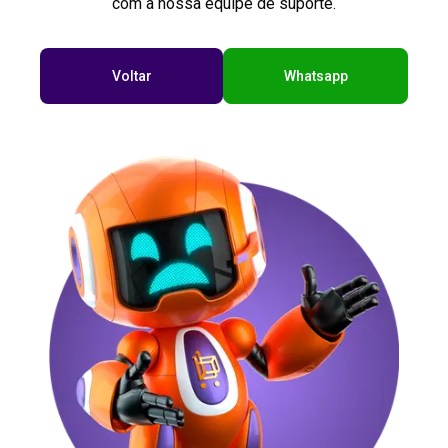
com a nossa equipe de suporte.
Voltar
Whatsapp