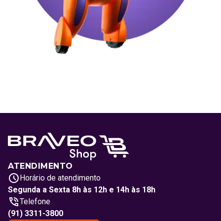
ATENDIMENTO
Horário de atendimento
Segunda a Sexta 8h às 12h e 14h às 18h
Telefone
(91) 3311-3800