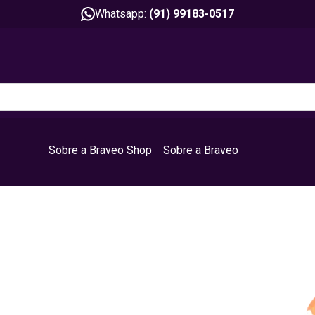
Whatsapp:
(91) 99183-0517
Sobre a Braveo Shop
Sobre a Braveo