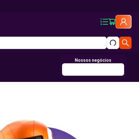
Nossos negócios