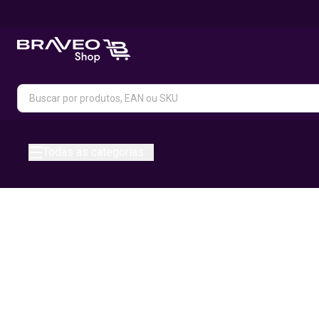
Todas as categorias