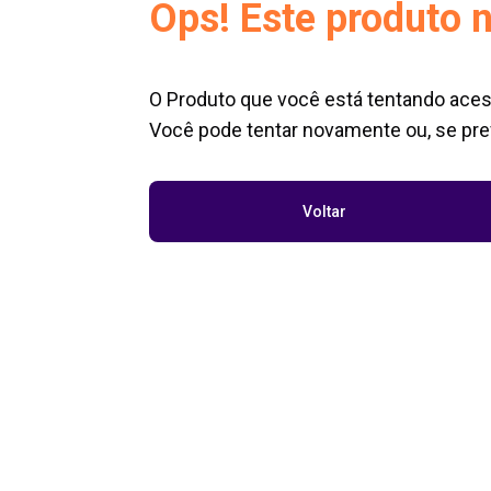
Ops! Este produto n
O Produto que você está tentando aces
Você pode tentar novamente ou, se pref
Voltar