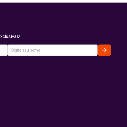
xclusivas!