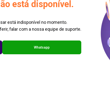
ão está disponível.
sar está indisponível no momento.
erir, falar com a nossa equipe de suporte.
Whatsapp