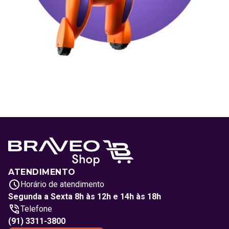
ATENDIMENTO
Horário de atendimento
Segunda a Sexta 8h às 12h e 14h às 18h
Telefone
(91) 3311-3800