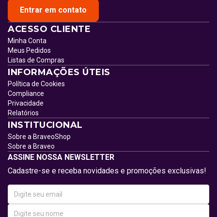
Entrar em contato
ACESSO CLIENTE
Minha Conta
Meus Pedidos
Listas de Compras
INFORMAÇÕES ÚTEIS
Política de Cookies
Compliance
Privacidade
Relatórios
INSTITUCIONAL
Sobre a BraveoShop
Sobre a Braveo
ASSINE NOSSA NEWSLETTER
Cadastre-se e receba novidades e promoções exclusivas!