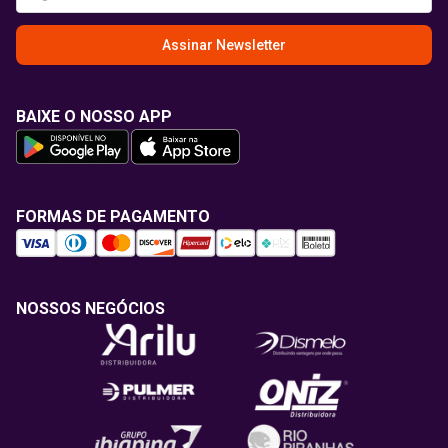
Assinar Newsletter
BAIXE O NOSSO APP
FORMAS DE PAGAMENTO
NOSSOS NEGÓCIOS