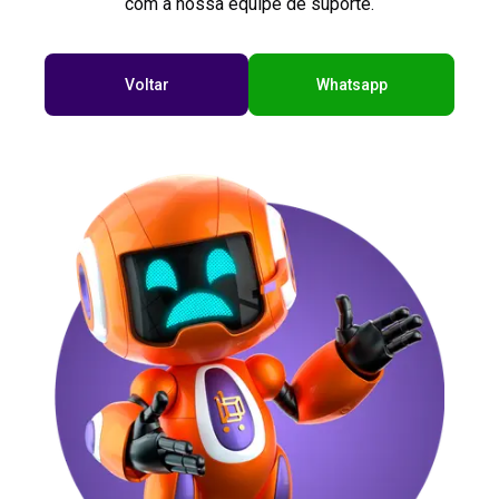
com a nossa equipe de suporte.
Voltar
Whatsapp