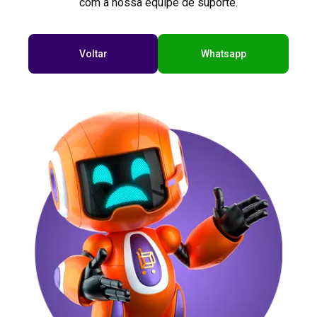
com a nossa equipe de suporte.
Voltar
Whatsapp