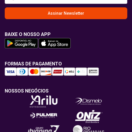
Assinar Newsletter
BAIXE O NOSSO APP
FORMAS DE PAGAMENTO
NOSSOS NEGÓCIOS