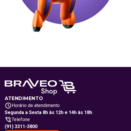
ATENDIMENTO
Horário de atendimento
Segunda a Sexta 8h às 12h e 14h às 18h
Telefone
(91) 3311-3800