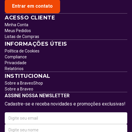
Entrar em contato
ACESSO CLIENTE
Minha Conta
Meus Pedidos
Listas de Compras
INFORMAÇÕES ÚTEIS
Política de Cookies
Compliance
Privacidade
Relatórios
INSTITUCIONAL
Sobre a BraveoShop
Sobre a Braveo
ASSINE NOSSA NEWSLETTER
Cadastre-se e receba novidades e promoções exclusivas!