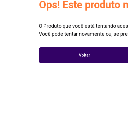
Ops! Este produto n
O Produto que você está tentando aces
Você pode tentar novamente ou, se pref
Voltar