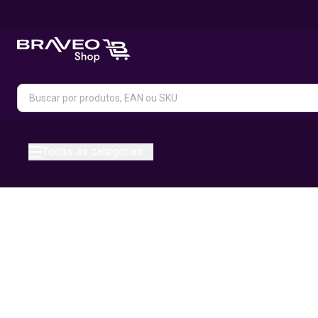
Todas as categorias