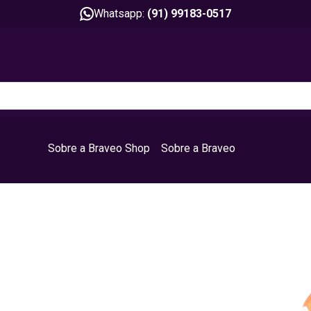
Whatsapp:
(91) 99183-0517
Sobre a Braveo Shop
Sobre a Braveo