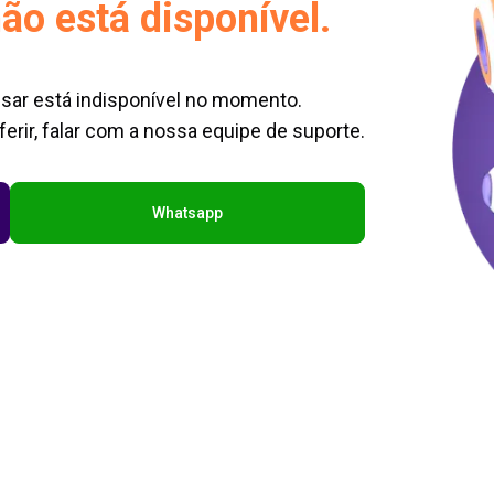
ão está disponível.
sar está indisponível no momento.
erir, falar com a nossa equipe de suporte.
Whatsapp