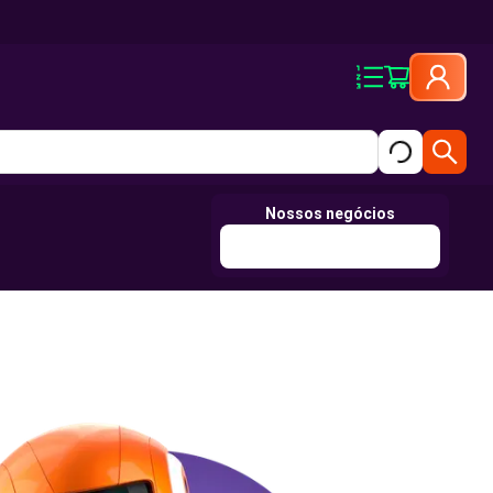
Nossos negócios