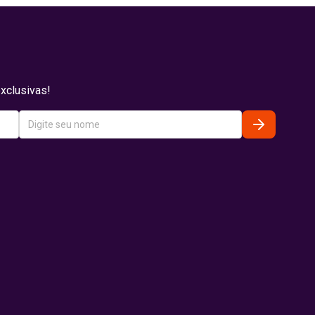
xclusivas!